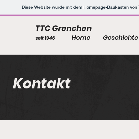
Diese Website wurde mit dem Homepage-Baukasten von
TTC Grenchen
Home
Geschichte
seit 1946
Kontakt