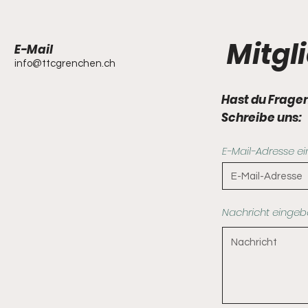
Mitgl
E-Mail
info@ttcgrenchen.ch
Hast du Fragen
Schreibe uns:
E-Mail-Adresse e
Nachricht einge